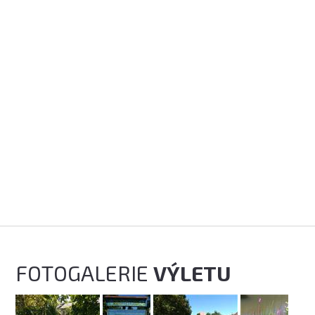
FOTOGALERIE
VÝLETU