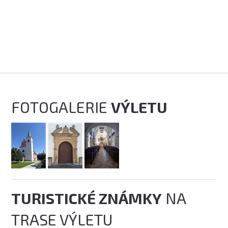
FOTOGALERIE
VÝLETU
TURISTICKÉ ZNÁMKY
NA
TRASE VÝLETU