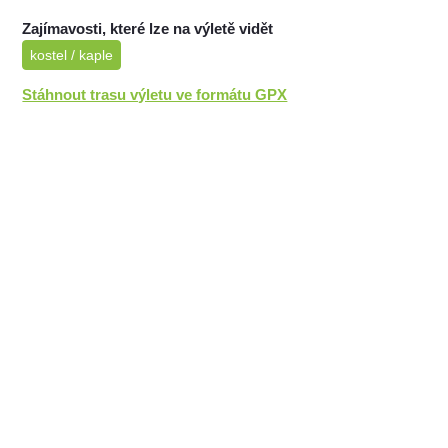
Zajímavosti, které lze na výletě vidět
kostel / kaple
Stáhnout trasu výletu ve formátu GPX