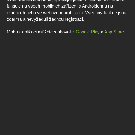
funguje na všech mobilních zařízení s Androidem a na
iPhonech nebo ve webovém prohlížeči. Všechny funkce jsou
zdarma a nevyžadují žádnou registraci.
Mobilní aplikaci můžete stahovat z
Google Play
a
App Store
.