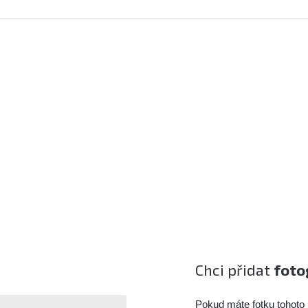
Chci přidat
foto
Pokud máte fotku tohoto 