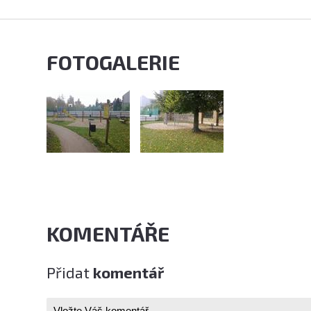
FOTOGALERIE
KOMENTÁŘE
Přidat
komentář