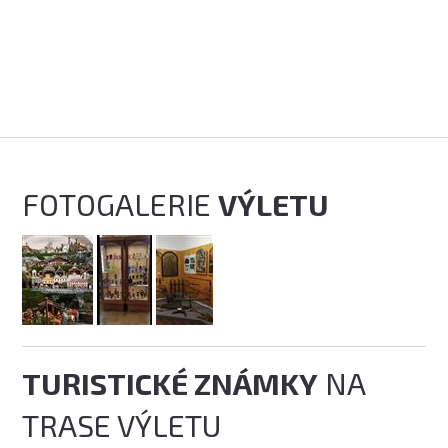
FOTOGALERIE
VÝLETU
TURISTICKÉ ZNÁMKY
NA
TRASE VÝLETU