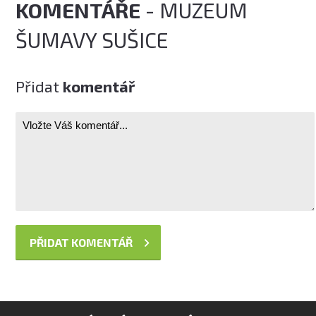
KOMENTÁŘE
- MUZEUM
ŠUMAVY SUŠICE
Přidat
komentář