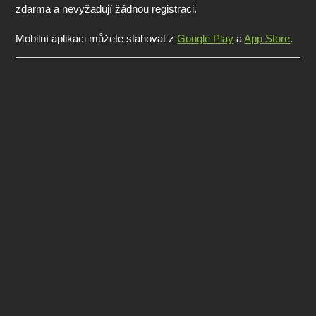
zdarma a nevyžadují žádnou registraci.
Mobilní aplikaci můžete stahovat z
Google Play
a
App Store
.