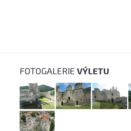
FOTOGALERIE
VÝLETU