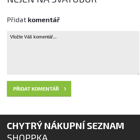
Přidat
komentář
CHYTRÝ NÁKUPNÍ SEZNAM
SHOPPKA