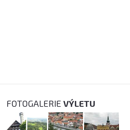
FOTOGALERIE
VÝLETU