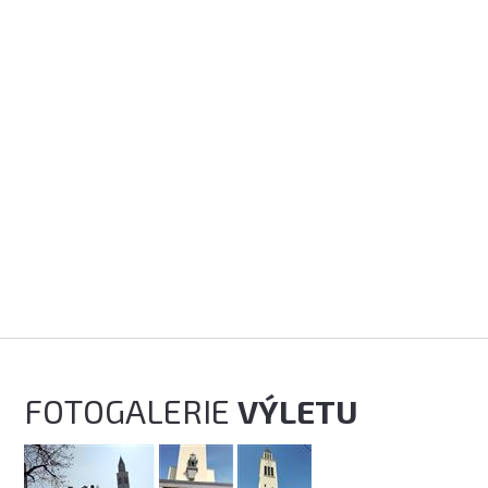
FOTOGALERIE
VÝLETU