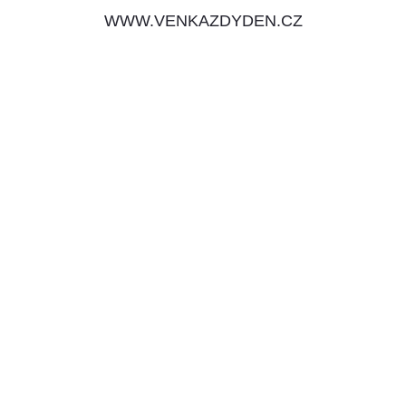
WWW.VENKAZDYDEN.CZ