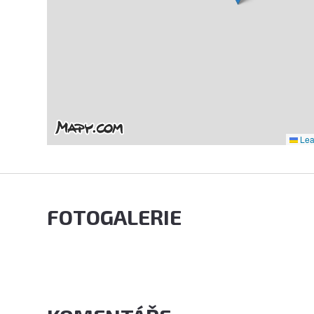
Leaf
FOTOGALERIE