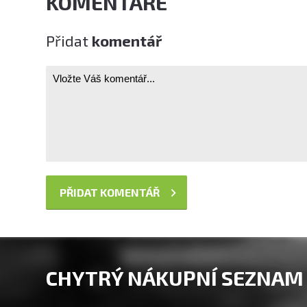
KOMENTÁŘE
Přidat
komentář
CHYTRÝ NÁKUPNÍ SEZNAM