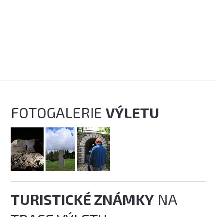
FOTOGALERIE
VÝLETU
TURISTICKÉ ZNÁMKY
NA