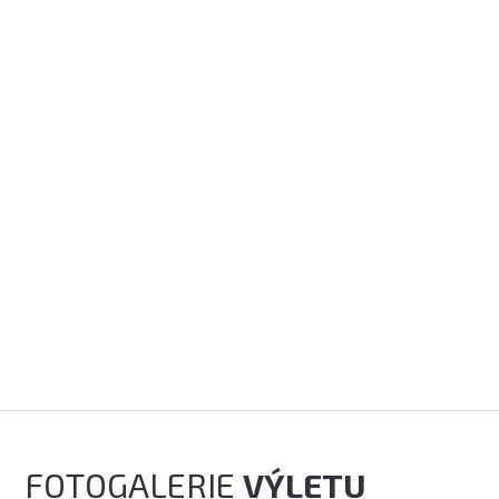
FOTOGALERIE
VÝLETU