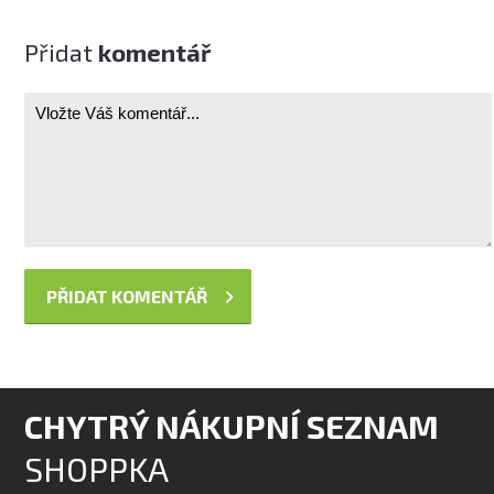
Přidat
komentář
CHYTRÝ NÁKUPNÍ SEZNAM
SHOPPKA