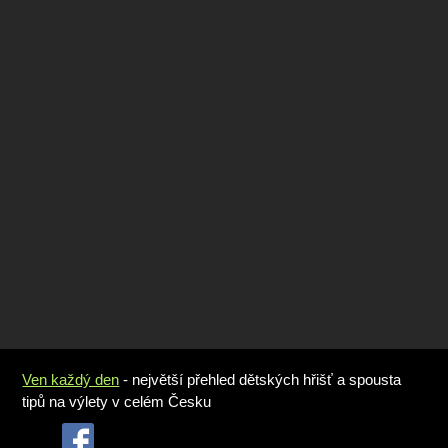
Ven každý den
- největší přehled dětských hřišť a spousta
tipů na výlety v celém Česku