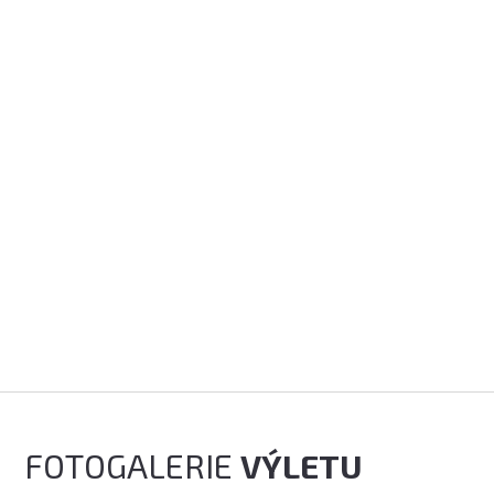
FOTOGALERIE
VÝLETU