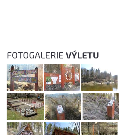
FOTOGALERIE
VÝLETU