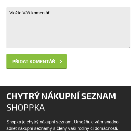
CHYTRÝ NÁKUPNÍ SEZNAM
SHOPPKA
Shopka je chytrý nákupní seznam. Umožňuje vám snadno
sdílet nákupní seznamy s členy vaší rodiny či domácnosti.