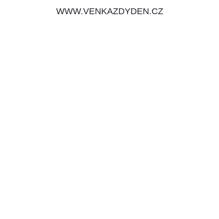
WWW.VENKAZDYDEN.CZ