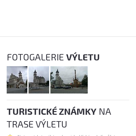
FOTOGALERIE
VÝLETU
TURISTICKÉ ZNÁMKY
NA
TRASE VÝLETU