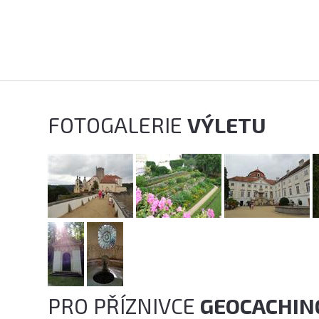
FOTOGALERIE
VÝLETU
PRO PŘÍZNIVCE
GEOCACHIN