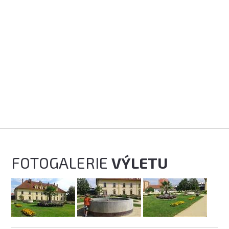
FOTOGALERIE
VÝLETU