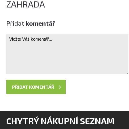
ZAHRADA
Přidat
komentář
CHYTRÝ NÁKUPNÍ SEZNAM