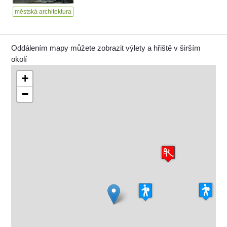
městská architektura
Oddálením mapy můžete zobrazit výlety a hřiště v širším
okolí
+
−