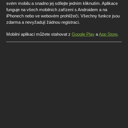
svém mobilu a snadno jej sdílejte jedním kliknutím. Aplikace
funguje na všech mobilních zařízení s Androidem a na
iPhonech nebo ve webovém prohlížeči. Všechny funkce jsou
zdarma a nevyžadují žádnou registraci.
Mobilní aplikaci můžete stahovat z
Google Play
a
App Store
.