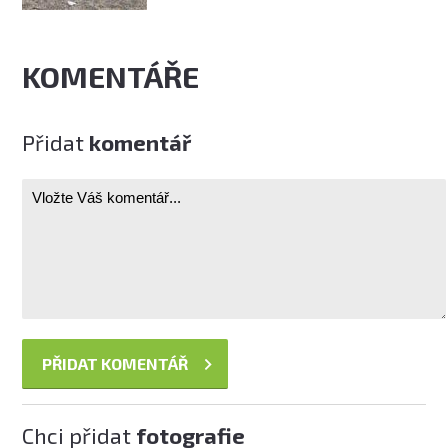
KOMENTÁŘE
Přidat
komentář
Chci přidat
fotografie