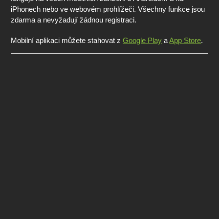
iPhonech nebo ve webovém prohlížeči. Všechny funkce jsou
zdarma a nevyžadují žádnou registraci.
Mobilní aplikaci můžete stahovat z
Google Play
a
App Store
.