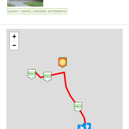
jezero / rybník
městská architektura
+
−