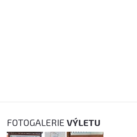
FOTOGALERIE
VÝLETU