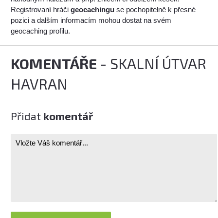
Registrovaní hráči
geocachingu
se pochopitelně k přesné
pozici a dalším informacím mohou dostat na svém
geocaching profilu.
KOMENTÁŘE
- SKALNÍ ÚTVAR
HAVRAN
Přidat
komentář