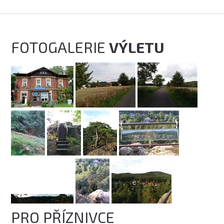
FOTOGALERIE
VÝLETU
PRO PŘÍZNIVCE