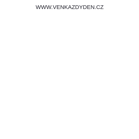
WWW.VENKAZDYDEN.CZ