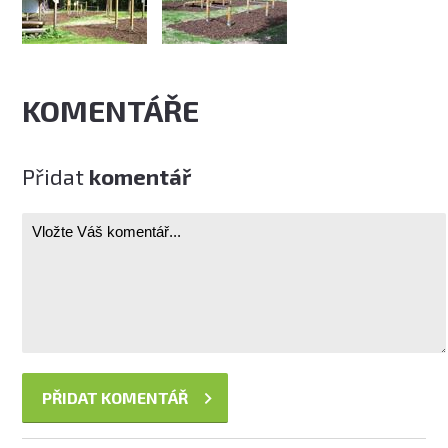
KOMENTÁŘE
Přidat
komentář