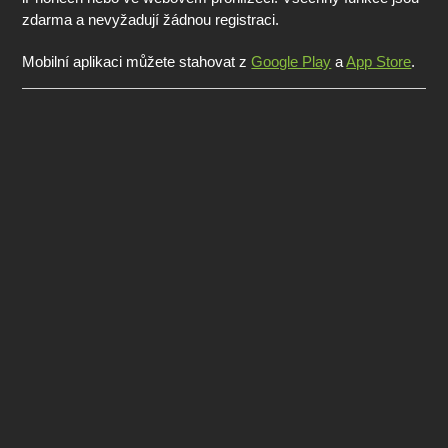
zdarma a nevyžadují žádnou registraci.
Mobilní aplikaci můžete stahovat z
Google Play
a
App Store
.