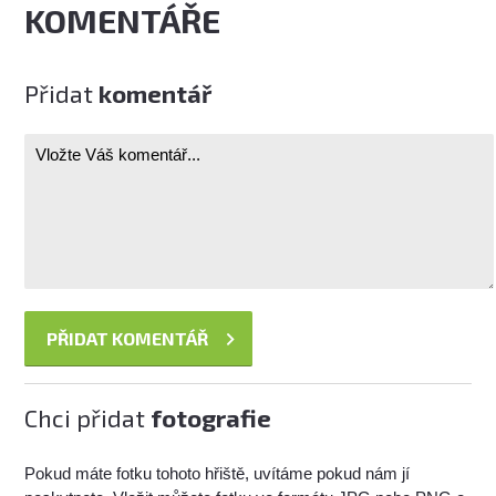
KOMENTÁŘE
Přidat
komentář
Chci přidat
fotografie
Pokud máte fotku tohoto hřiště, uvítáme pokud nám jí