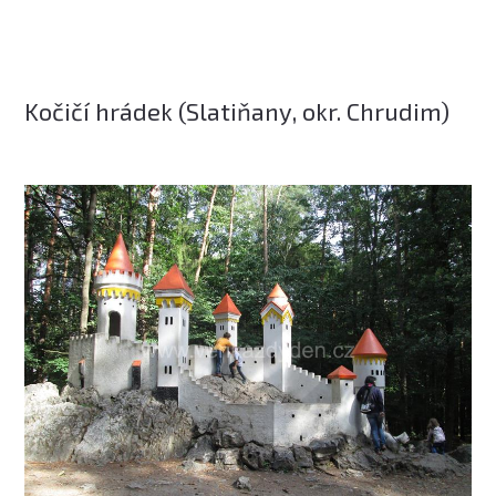
Kočičí hrádek (Slatiňany, okr. Chrudim)