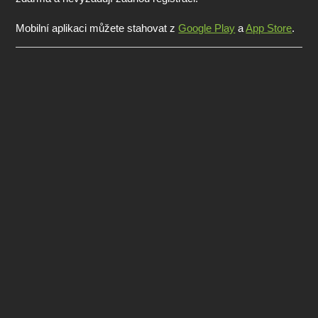
Mobilní aplikaci můžete stahovat z
Google Play
a
App Store
.