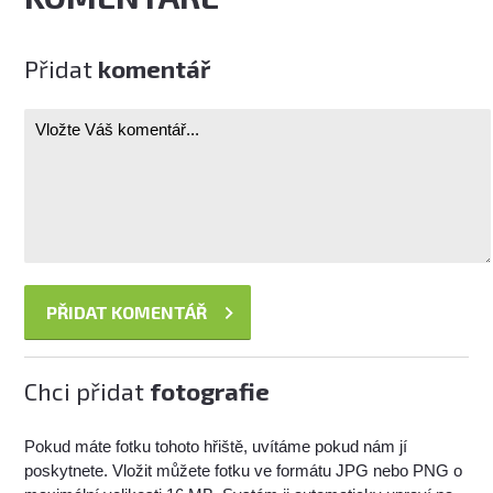
Přidat
komentář
Chci přidat
fotografie
Pokud máte fotku tohoto hřiště, uvítáme pokud nám jí
poskytnete. Vložit můžete fotku ve formátu JPG nebo PNG o