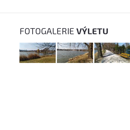
FOTOGALERIE
VÝLETU