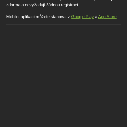
zdarma a nevyžadují žádnou registraci.
Mobilní aplikaci můžete stahovat z
Google Play
a
App Store
.