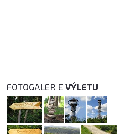
FOTOGALERIE
VÝLETU