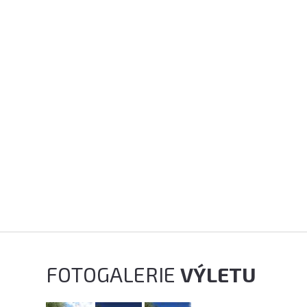
FOTOGALERIE
VÝLETU