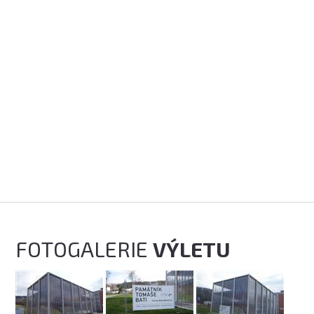
FOTOGALERIE
VÝLETU