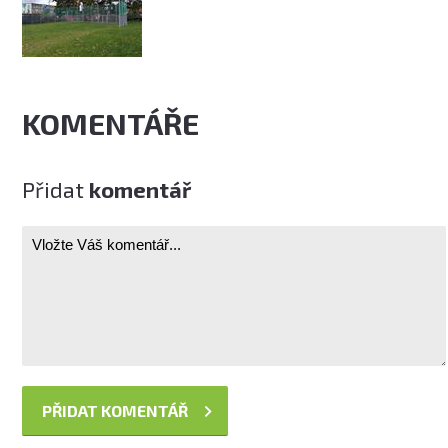
KOMENTÁŘE
Přidat
komentář