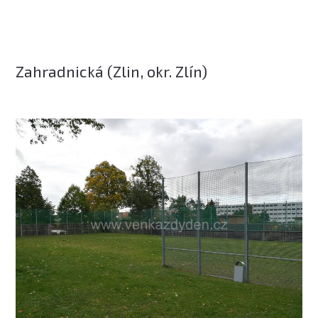
Zahradnická (Zlin, okr. Zlín)