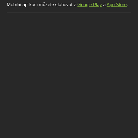
Mobilní aplikaci můžete stahovat z
Google Play
a
App Store
.