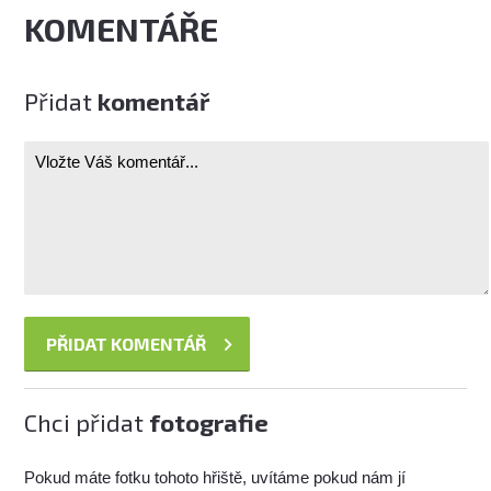
KOMENTÁŘE
Přidat
komentář
Chci přidat
fotografie
Pokud máte fotku tohoto hřiště, uvítáme pokud nám jí