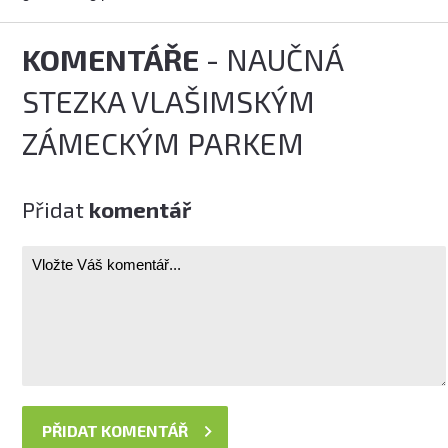
KOMENTÁŘE
- NAUČNÁ
STEZKA VLAŠIMSKÝM
ZÁMECKÝM PARKEM
Přidat
komentář