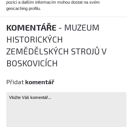
pozici a dalším informacím mohou dostat na svém
geocaching profilu.
KOMENTÁŘE
- MUZEUM
HISTORICKÝCH
ZEMĚDĚLSKÝCH STROJŮ V
BOSKOVICÍCH
Přidat
komentář