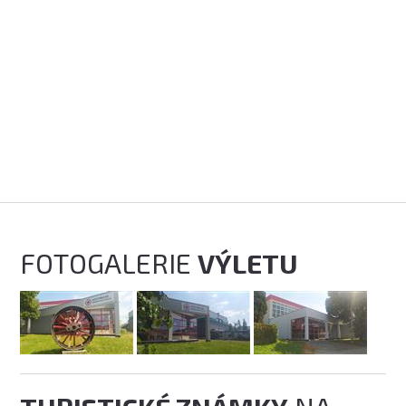
FOTOGALERIE
VÝLETU