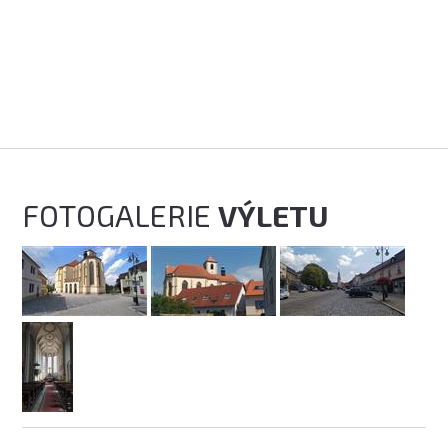
FOTOGALERIE
VÝLETU