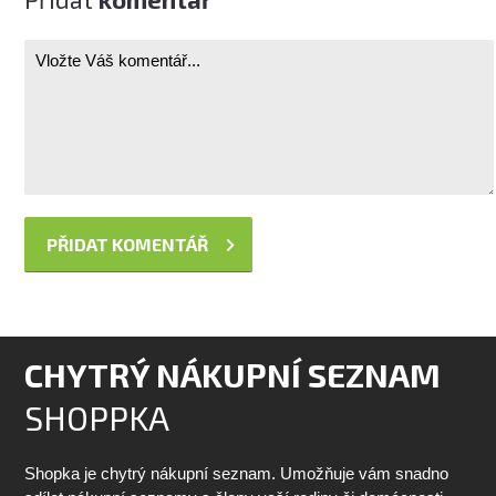
CHYTRÝ NÁKUPNÍ SEZNAM
SHOPPKA
Shopka je chytrý nákupní seznam. Umožňuje vám snadno