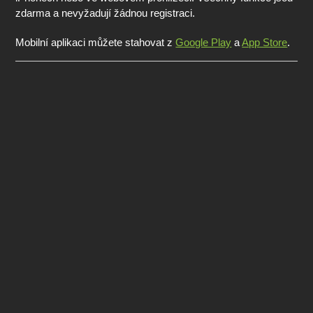
zdarma a nevyžadují žádnou registraci.
Mobilní aplikaci můžete stahovat z
Google Play
a
App Store
.