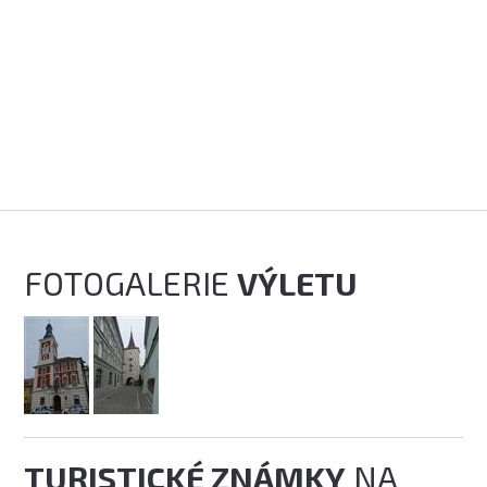
FOTOGALERIE
VÝLETU
TURISTICKÉ ZNÁMKY
NA