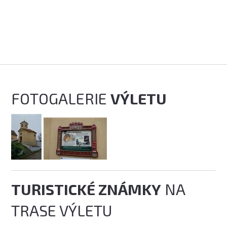
FOTOGALERIE
VÝLETU
TURISTICKÉ ZNÁMKY
NA
TRASE VÝLETU