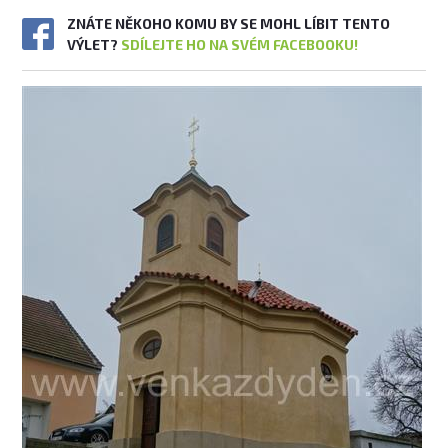
ZNÁTE NĚKOHO KOMU BY SE MOHL LÍBIT TENTO
VÝLET?
SDÍLEJTE HO NA SVÉM FACEBOOKU!