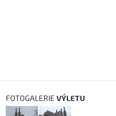
FOTOGALERIE
VÝLETU