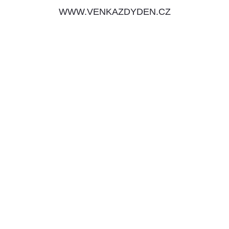
WWW.VENKAZDYDEN.CZ