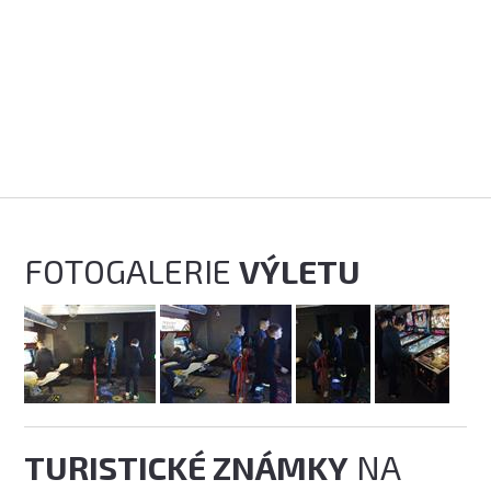
FOTOGALERIE
VÝLETU
TURISTICKÉ ZNÁMKY
NA