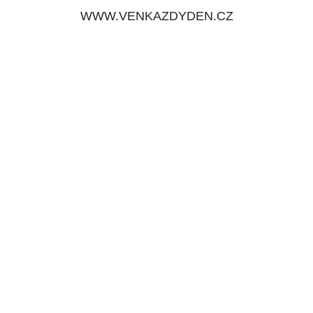
WWW.VENKAZDYDEN.CZ