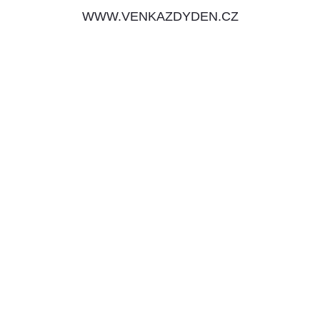
WWW.VENKAZDYDEN.CZ