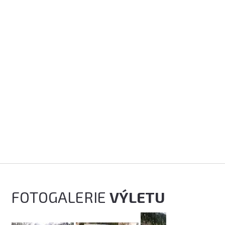
FOTOGALERIE
VÝLETU