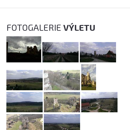
FOTOGALERIE
VÝLETU