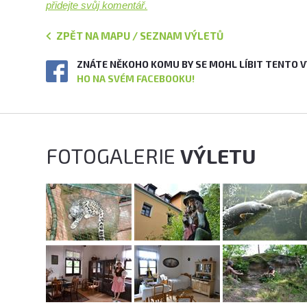
přidejte svůj komentář.
ZPĚT NA MAPU / SEZNAM VÝLETŮ
ZNÁTE NĚKOHO KOMU BY SE MOHL LÍBIT TENTO 
HO NA SVÉM FACEBOOKU!
FOTOGALERIE
VÝLETU