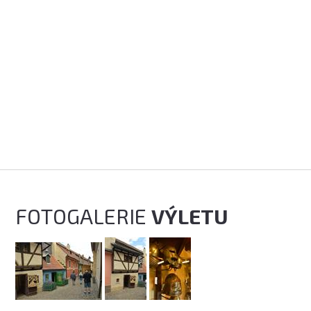
FOTOGALERIE
VÝLETU