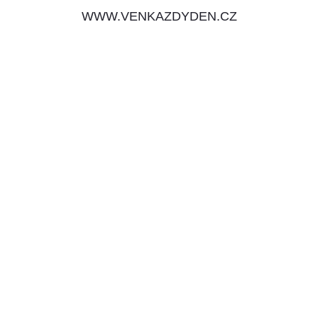
WWW.VENKAZDYDEN.CZ