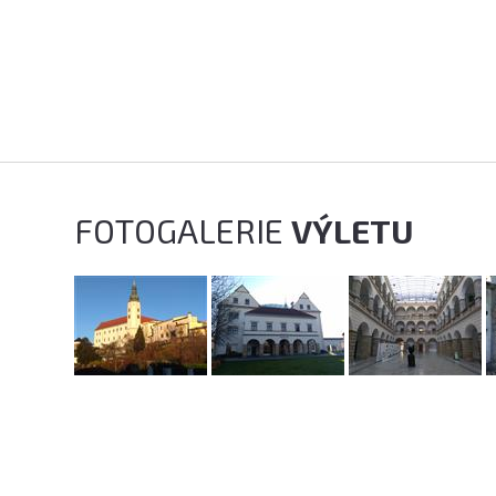
FOTOGALERIE
VÝLETU