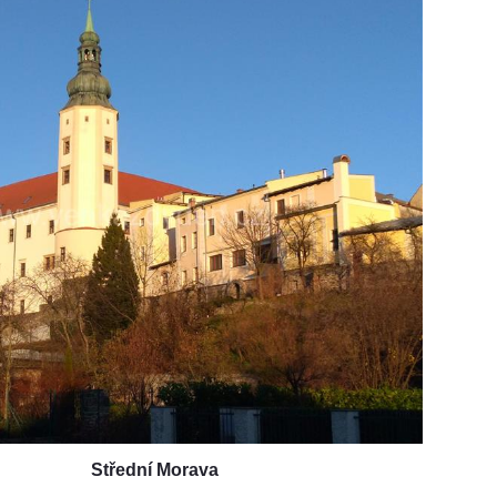
Střední Morava