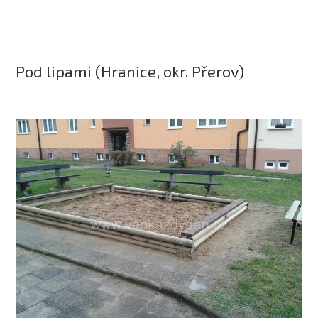
Pod lipami (Hranice, okr. Přerov)