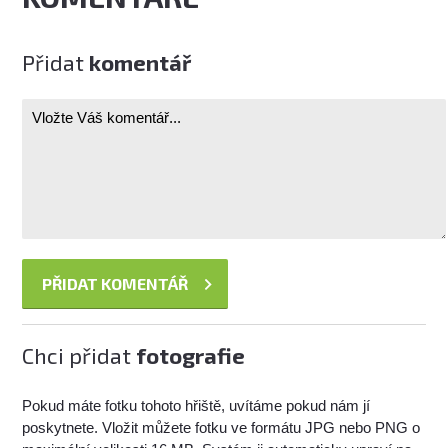
Přidat
komentář
Chci přidat
fotografie
Pokud máte fotku tohoto hřiště, uvítáme pokud nám jí
poskytnete. Vložit můžete fotku ve formátu JPG nebo PNG o