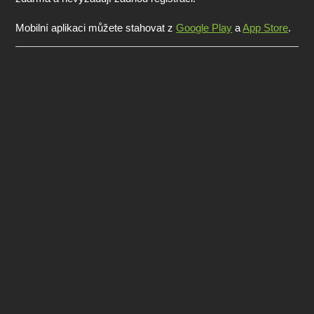
Mobilní aplikaci můžete stahovat z
Google Play
a
App Store
.