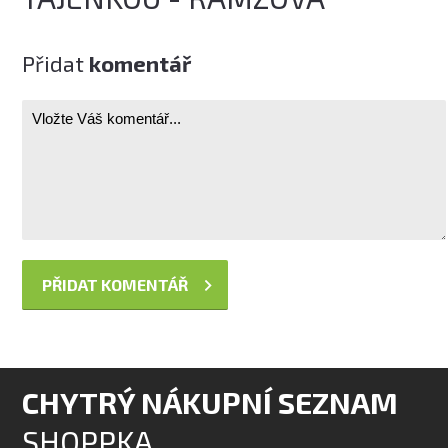
Přidat
komentář
CHYTRÝ NÁKUPNÍ SEZNAM
SHOPPKA