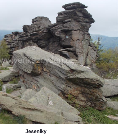
Jeseníky