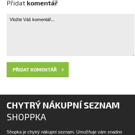
Přidat
komentář
CHYTRÝ NÁKUPNÍ SEZNAM
SHOPPKA
Shopka je chytrý nákupní seznam. Umožňuje vám snadno