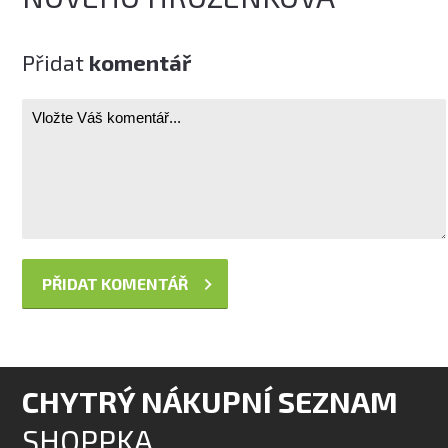
Přidat
komentář
CHYTRÝ NÁKUPNÍ SEZNAM
SHOPPKA