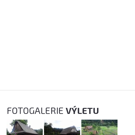
FOTOGALERIE
VÝLETU